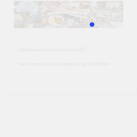
เกิดข้อผิดพลาดร้ายแรงบนเว็บไซต์นี้
Learn more about troubleshooting WordPress.