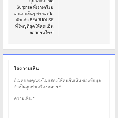
สุด พบกับ Big
Surprise ที่เราเตรียม
มาแบบล้นๆ พร้อมเปิด
ตัวแก้ว BEARHOUSE
ที่ใหญ่ที่สุดให้คุณเอ็น
จอยก่อนใคร!
ใส่ความเห็น
อีเมลของคุณจะไม่แสดงให้คนอื่นเห็น
ช่องข้อมูล
จำเป็นถูกทำเครื่องหมาย
*
ความเห็น
*