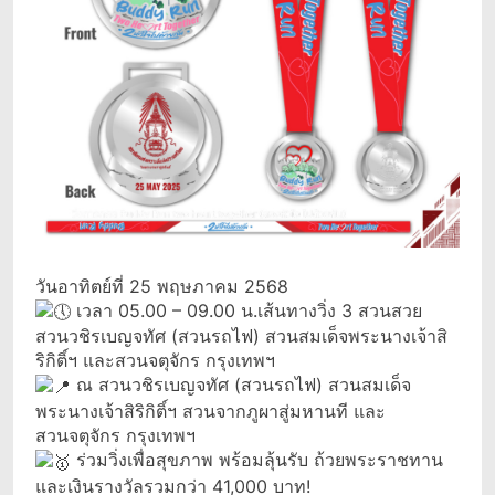
วันอาทิตย์ที่ 25 พฤษภาคม 2568
เวลา 05.00 – 09.00 น.เส้นทางวิ่ง 3 สวนสวย
สวนวชิรเบญจทัศ (สวนรถไฟ) สวนสมเด็จพระนางเจ้าสิ
ริกิติ์ฯ และสวนจตุจักร กรุงเทพฯ
ณ สวนวชิรเบญจทัศ (สวนรถไฟ) สวนสมเด็จ
พระนางเจ้าสิริกิติ์ฯ สวนจากภูผาสู่มหานที และ
สวนจตุจักร กรุงเทพฯ
ร่วมวิ่งเพื่อสุขภาพ พร้อมลุ้นรับ ถ้วยพระราชทาน
และเงินรางวัลรวมกว่า 41,000 บาท!