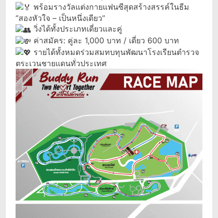
พร้อมรางวัลแต่งกายแฟนซีสุดสร้างสรรค์ในธีม
“สองหัวใจ – เป็นหนึ่งเดียว”
วิ่งได้ทั้งประเภทเดี่ยวและคู่
ค่าสมัคร: คู่ละ 1,000 บาท / เดี่ยว 600 บาท
รายได้ทั้งหมดร่วมสมทบทุนพัฒนาโรงเรียนตำรวจ
ตระเวนชายแดนทั่วประเทศ