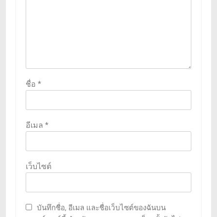
ชื่อ
*
อีเมล
*
เว็บไซต์
บันทึกชื่อ, อีเมล และชื่อเว็บไซต์ของฉันบน