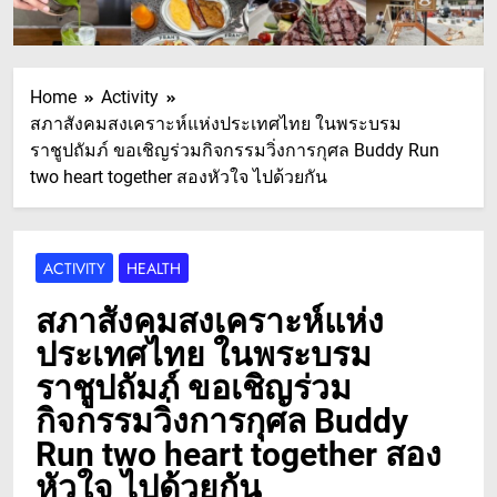
Home
Activity
สภาสังคมสงเคราะห์แห่งประเทศไทย ในพระบรม
ราชูปถัมภ์ ขอเชิญร่วมกิจกรรมวิ่งการกุศล Buddy Run
two heart together สองหัวใจ ไปด้วยกัน
ACTIVITY
HEALTH
สภาสังคมสงเคราะห์แห่ง
ประเทศไทย ในพระบรม
ราชูปถัมภ์ ขอเชิญร่วม
กิจกรรมวิ่งการกุศล Buddy
Run two heart together สอง
หัวใจ ไปด้วยกัน