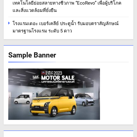
เทคโนโลยีย่อยสลายทางชีวภาพ “EcoRevo” เพื่อผู้บริโภค
และสิ่งแวดล้อมที่ยั่งยืน
โรงแรมเดอะ เบอร์เคลีย์ ประตูน้ำ รับมอบตราสัญลักษณ์
มาตรฐานโรงแรม ระดับ 5 ดาว
Sample Banner