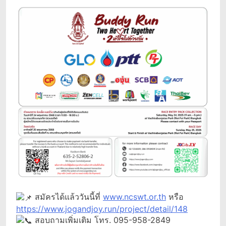
สมัครได้แล้ววันนี้ที่
www.ncswt.or.th
หรือ
https://www.jogandjoy.run/project/detail/148
สอบถามเพิ่มเติม โทร. 095-958-2849