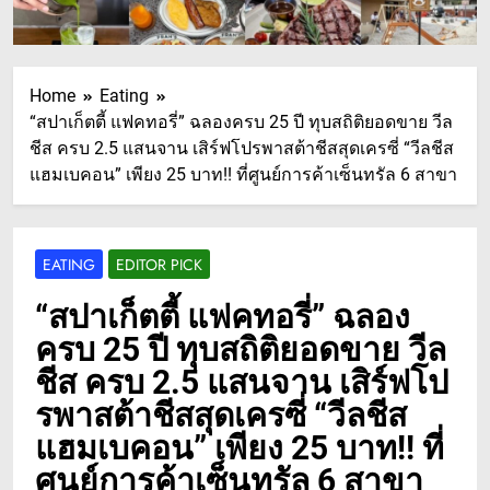
Home
Eating
“สปาเก็ตตี้ แฟคทอรี่” ฉลองครบ 25 ปี ทุบสถิติยอดขาย วีล
ชีส ครบ 2.5 แสนจาน เสิร์ฟโปรพาสต้าชีสสุดเครซี่ “วีลชีส
แฮมเบคอน” เพียง 25 บาท!! ที่ศูนย์การค้าเซ็นทรัล 6 สาขา
EATING
EDITOR PICK
“สปาเก็ตตี้ แฟคทอรี่” ฉลอง
ครบ 25 ปี ทุบสถิติยอดขาย วีล
ชีส ครบ 2.5 แสนจาน เสิร์ฟโป
รพาสต้าชีสสุดเครซี่ “วีลชีส
แฮมเบคอน” เพียง 25 บาท!! ที่
ศูนย์การค้าเซ็นทรัล 6 สาขา