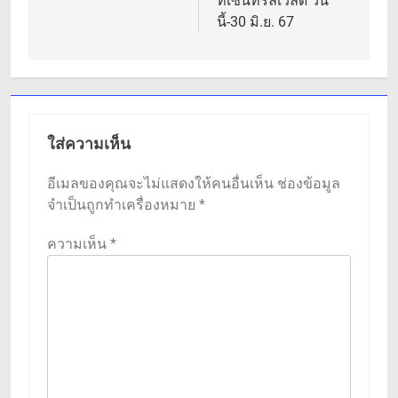
ที่เซ็นทรัลเวิลด์ วัน
นี้-30 มิ.ย. 67
ใส่ความเห็น
อีเมลของคุณจะไม่แสดงให้คนอื่นเห็น
ช่องข้อมูล
จำเป็นถูกทำเครื่องหมาย
*
ความเห็น
*