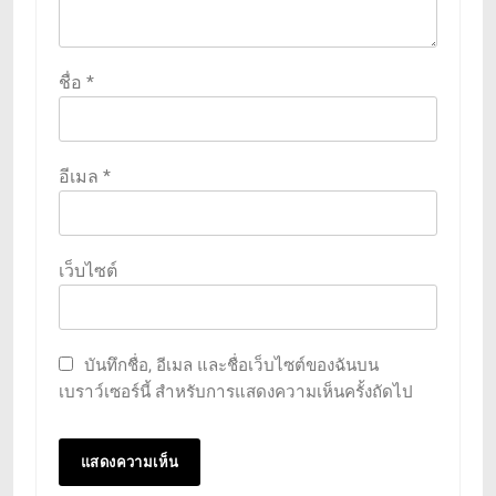
ชื่อ
*
อีเมล
*
เว็บไซต์
บันทึกชื่อ, อีเมล และชื่อเว็บไซต์ของฉันบน
เบราว์เซอร์นี้ สำหรับการแสดงความเห็นครั้งถัดไป