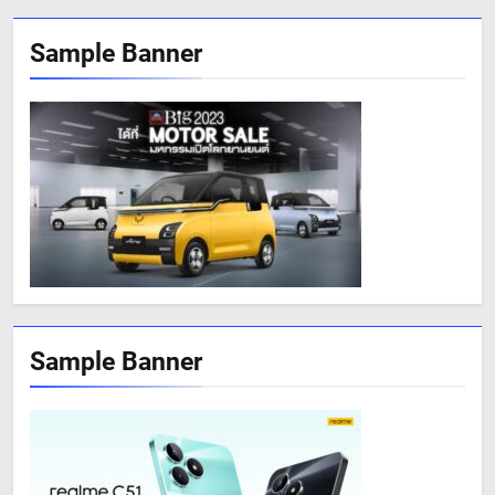
Sample Banner
Sample Banner