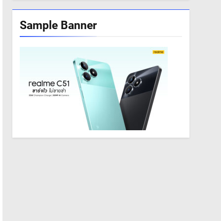
Sample Banner