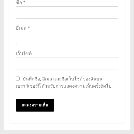
ชื่อ
*
อีเมล
*
เว็บไซต์
บันทึกชื่อ, อีเมล และชื่อเว็บไซต์ของฉันบน
เบราว์เซอร์นี้ สำหรับการแสดงความเห็นครั้งถัดไป