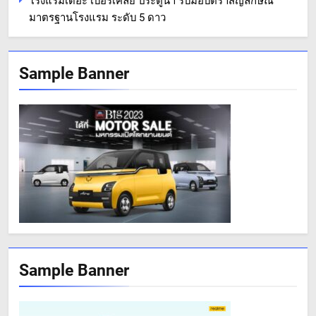
โรงแรมเดอะ เบอร์เคลีย์ ประตูน้ำ รับมอบตราสัญลักษณ์
มาตรฐานโรงแรม ระดับ 5 ดาว
Sample Banner
Sample Banner