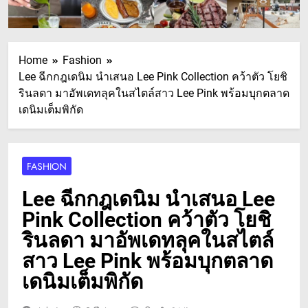
Home
Fashion
Lee ฉีกกฎเดนิม นำเสนอ Lee Pink Collection คว้าตัว โยชิ
รินลดา มาอัพเดทลุคในสไตล์สาว Lee Pink พร้อมบุกตลาด
เดนิมเต็มพิกัด
FASHION
Lee ฉีกกฎเดนิม นำเสนอ Lee
Pink Collection คว้าตัว โยชิ
รินลดา มาอัพเดทลุคในสไตล์
สาว Lee Pink พร้อมบุกตลาด
เดนิมเต็มพิกัด