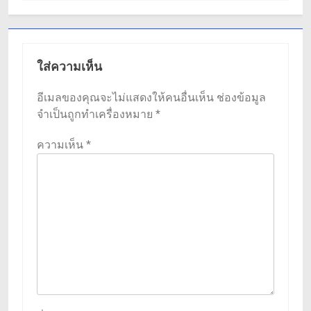
ใส่ความเห็น
อีเมลของคุณจะไม่แสดงให้คนอื่นเห็น
ช่องข้อมูล
จำเป็นถูกทำเครื่องหมาย
*
ความเห็น
*