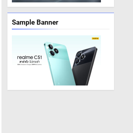
Sample Banner