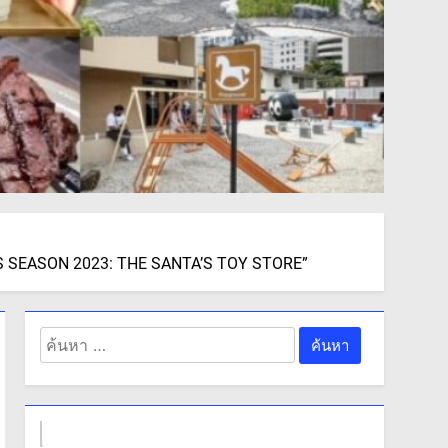
ESS SEASON 2023: THE SANTA’S TOY STORE”
ค้นหา
สำหรับ: