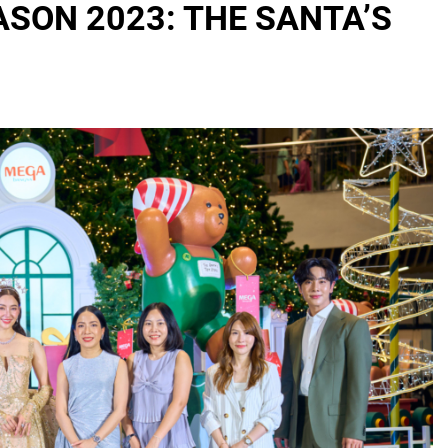
SON 2023: THE SANTA’S