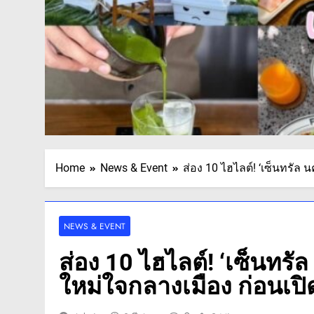
Home
News & Event
ส่อง 10 ไฮไลต์! ‘เซ็นทรัล 
NEWS & EVENT
ส่อง 10 ไฮไลต์! ‘เซ็นทรั
ใหม่ใจกลางเมือง ก่อนเปิด