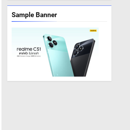
Sample Banner