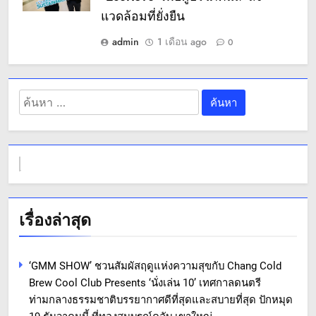
แวดล้อมที่ยั่งยืน
admin
1 เดือน ago
0
ค้นหา
สำหรับ:
เรื่องล่าสุด
‘GMM SHOW’ ชวนสัมผัสฤดูแห่งความสุขกับ Chang Cold
Brew Cool Club Presents ‘นั่งเล่น 10’ เทศกาลดนตรี
ท่ามกลางธรรมชาติบรรยากาศดีที่สุดและสบายที่สุด ปักหมุด