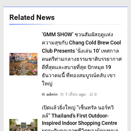
Related News
‘GMM SHOW’ ชวนสัมผัสฤดูแห่ง
ความสุขกับ Chang Cold Brew Cool
Club Presents ‘นั่งเล่น 10’ เทศกาล
ดนตรีท่ามกลางธรรมชาติบรรยากาศ
ดีที่สุดและสบายที่สุด ปักหมุด 19
ธันวาคมนี้ ที่ทองสมบูรณ์คลับ เขา
ใหญ่
admin
1 เดือน ago
0
เปิดแล้วยิ่งใหญ่ “เซ็นทรัล นอร์ทวิ
ลล์” Thailand’s First Outdoor-
Inspired Indoor Shopping Centre
ยกระดับคุณภาพชีวิตของผู้คนทุกเจ