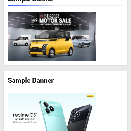
Sample Banner