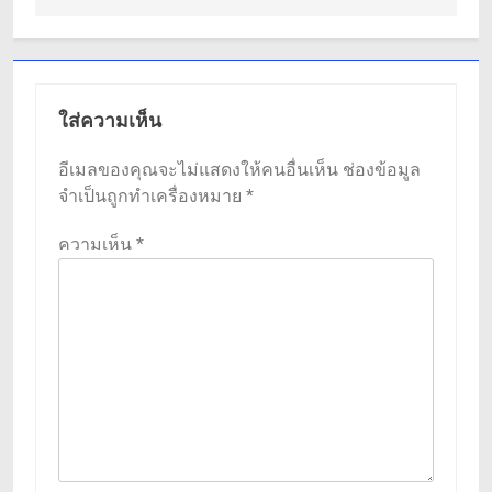
ใส่ความเห็น
อีเมลของคุณจะไม่แสดงให้คนอื่นเห็น
ช่องข้อมูล
จำเป็นถูกทำเครื่องหมาย
*
ความเห็น
*