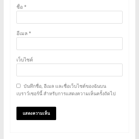
ชื่อ
*
อีเมล
*
เว็บไซต์
บันทึกชื่อ, อีเมล และชื่อเว็บไซต์ของฉันบน
เบราว์เซอร์นี้ สำหรับการแสดงความเห็นครั้งถัดไป