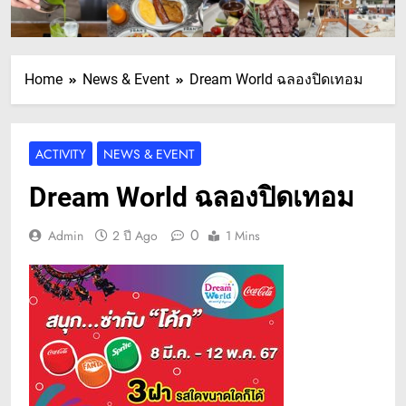
Home
News & Event
Dream World ฉลองปิดเทอม
ACTIVITY
NEWS & EVENT
Dream World ฉลองปิดเทอม
0
Admin
2 ปี Ago
1 Mins