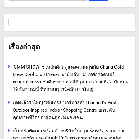
สำหรับ:
เรื่องล่าสุด
‘GMM SHOW’ ชวนสัมผัสฤดูแห่งความสุขกับ Chang Cold
Brew Cool Club Presents ‘นั่งเล่น 10’ เทศกาลดนตรี
ท่ามกลางธรรมชาติบรรยากาศดีที่สุดและสบายที่สุด ปักหมุด
19 ธันวาคมนี้ ที่ทองสมบูรณ์คลับ เขาใหญ่
เปิดแล้วยิ่งใหญ่ “เซ็นทรัล นอร์ทวิลล์” Thailand’s First
Outdoor-Inspired Indoor Shopping Centre ยกระดับ
คุณภาพชีวิตของผู้คนทุกเจเนอเรชัน
เซ็นทรัลพัฒนา พร้อมด้วยบริษัทในกลุ่มเซ็นทรัล ร่วมถวาย
ความอาลัย และน้อมสำนึกในพระกรุณาธิคุณของสมเด็จ