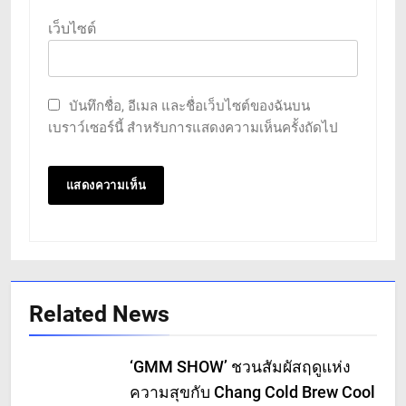
เว็บไซต์
บันทึกชื่อ, อีเมล และชื่อเว็บไซต์ของฉันบน
เบราว์เซอร์นี้ สำหรับการแสดงความเห็นครั้งถัดไป
Related News
‘GMM SHOW’ ชวนสัมผัสฤดูแห่ง
ความสุขกับ Chang Cold Brew Cool