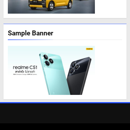
Sample Banner