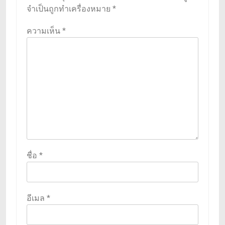
จำเป็นถูกทำเครื่องหมาย
*
ความเห็น
*
ชื่อ
*
อีเมล
*