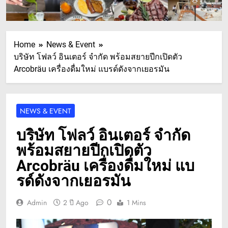
Home
News & Event
บริษัท โฟลว์ อินเตอร์ จำกัด พร้อมสยายปีกเปิดตัว
Arcobräu เครื่องดื่มใหม่ แบรด์ดังจากเยอรมัน
NEWS & EVENT
บริษัท โฟลว์ อินเตอร์ จำกัด
พร้อมสยายปีกเปิดตัว
Arcobräu เครื่องดื่มใหม่ แบ
รด์ดังจากเยอรมัน
0
Admin
2 ปี Ago
1 Mins