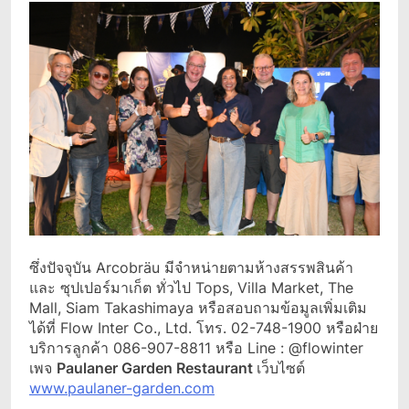
ซึ่งปัจจุบัน Arcobräu มีจำหน่ายตามห้างสรรพสินค้า
และ ซุปเปอร์มาเก็ต ทั่วไป Tops, Villa Market, The
Mall, Siam Takashimaya หรือสอบถามข้อมูลเพิ่มเติม
ได้ที่ Flow Inter Co., Ltd. โทร. 02-748-1900 หรือฝ่าย
บริการลูกค้า 086-907-8811 หรือ Line : @flowinter
เพจ
Paulaner Garden Restaurant
เว็บไซต์
www.paulaner-garden.com