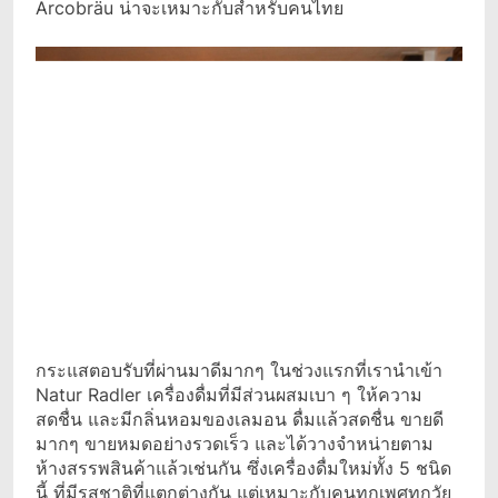
Arcobräu น่าจะเหมาะกับสำหรับคนไทย
กระแสตอบรับที่ผ่านมาดีมากๆ ในช่วงแรกที่เรานำเข้า
Natur Radler เครื่องดื่มที่มีส่วนผสมเบา ๆ ให้ความ
สดชื่น และมีกลิ่นหอมของเลมอน ดื่มแล้วสดชื่น ขายดี
มากๆ ขายหมดอย่างรวดเร็ว และได้วางจำหน่ายตาม
ห้างสรรพสินค้าแล้วเช่นกัน ซึ่งเครื่องดื่มใหม่ทั้ง 5 ชนิด
นี้ ที่มีรสชาติที่แตกต่างกัน แต่เหมาะกับคนทุกเพศทุกวัย