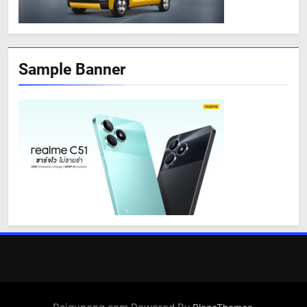
Sample Banner