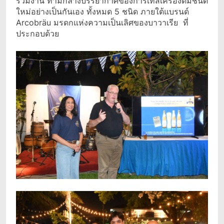
ร่วมงาน ท่ามกลางบรรยากาศของการเทสเครื่องดื่มชนิด
ใหม่อย่างเป็นกันเอง ทั้งหมด 5 ชนิด ภายใต้แบรนด์
Arcobräu มรดกแห่งความเป็นเลิศของบาวาเรีย ที่
ประกอบด้วย