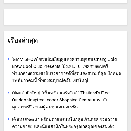
เรื่องล่าสุด
‘GMM SHOW’ ชวนสัมผัสฤดูแห่งความสุขกับ Chang Cold
Brew Cool Club Presents ‘นั่งเล่น 10’ เทศกาลดนตรี
ท่ามกลางธรรมชาติบรรยากาศดีที่สุดและสบายที่สุด ปักหมุด
19 ธันวาคมนี้ ที่ทองสมบูรณ์คลับ เขาใหญ่
เปิดแล้วยิ่งใหญ่ “เซ็นทรัล นอร์ทวิลล์” Thailand’s First
Outdoor-Inspired Indoor Shopping Centre ยกระดับ
คุณภาพชีวิตของผู้คนทุกเจเนอเรชัน
เซ็นทรัลพัฒนา พร้อมด้วยบริษัทในกลุ่มเซ็นทรัล ร่วมถวาย
ความอาลัย และน้อมสำนึกในพระกรุณาธิคุณของสมเด็จ