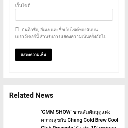
เว็บไซต์
บันทึกชื่อ, อีเมล และชื่อเว็บไซต์ของฉันบน
เบราว์เซอร์นี้ สำหรับการแสดงความเห็นครั้งถัดไป
Related News
‘GMM SHOW’ ชวนสัมผัสฤดูแห่ง
ความสุขกับ Chang Cold Brew Cool