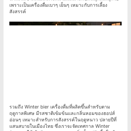
เพราะเป็นเครื่องดื่มเบาๆ เย็นๆ เหมาะกับการเลี้ยง
สังสรรค์
รวมถึง Winter bier เครื่องดื่มที่ผลิตขึ้นสำหรับตาม
ฤดูกาลพิเศษ มีรสชาติเข้มข้นและกลิ่นหอมของฮอปส์
อ่อนๆ เหมาะสำหรับการสังสรรค์ในฤดูหนาว ปลายปีที่
แสนสบายในเมืองไทย ซึ่งเราจะจัดเทศกาล Winter