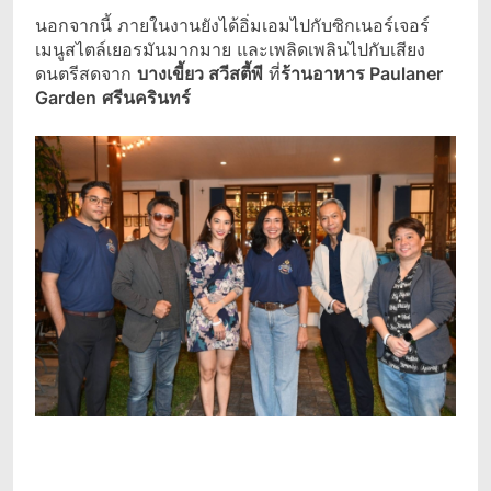
นอกจากนี้ ภายในงานยังได้อิ่มเอมไปกับซิกเนอร์เจอร์
เมนูสไตล์เยอรมันมากมาย และเพลิดเพลินไปกับเสียง
ดนตรีสดจาก
บางเขี้ยว สวีสตี้พี
ที่
ร้านอาหาร
Paulaner
Garden
ศรีนครินทร์