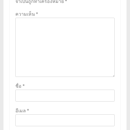
จำเป็นถูกทำเครื่องหมาย
*
ความเห็น
*
ชื่อ
*
อีเมล
*