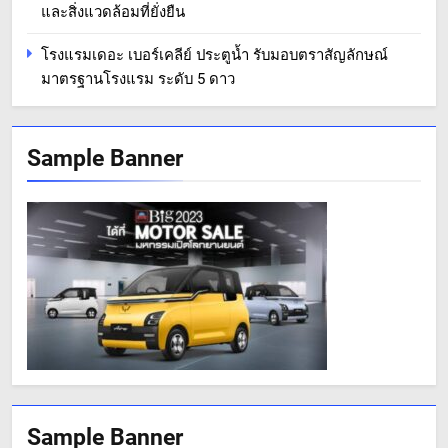
และสิ่งแวดล้อมที่ยั่งยืน
โรงแรมเดอะ เบอร์เคลีย์ ประตูน้ำ รับมอบตราสัญลักษณ์
มาตรฐานโรงแรม ระดับ 5 ดาว
Sample Banner
Sample Banner