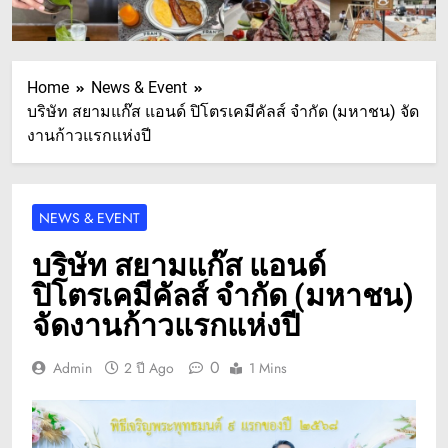
Home
News & Event
บริษัท สยามแก๊ส แอนด์ ปิโตรเคมีคัลส์ จำกัด (มหาชน) จัด
งานก้าวแรกแห่งปี
NEWS & EVENT
บริษัท สยามแก๊ส แอนด์
ปิโตรเคมีคัลส์ จำกัด (มหาชน)
จัดงานก้าวแรกแห่งปี
0
Admin
2 ปี Ago
1 Mins