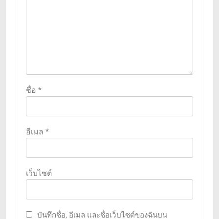
ชื่อ
*
อีเมล
*
เว็บไซต์
บันทึกชื่อ, อีเมล และชื่อเว็บไซต์ของฉันบน