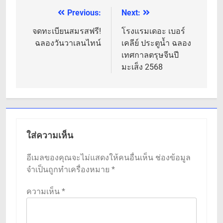
Previous:
Next:
แนะแนว
เรื่อง
จดทะเบียนสมรสฟรี!
โรงแรมเดอะ เบอร์
ฉลองวันวาเลนไทน์
เคลีย์ ประตูน้ำ ฉลอง
เทศกาลตรุษจีนปี
มะเส็ง 2568
ใส่ความเห็น
อีเมลของคุณจะไม่แสดงให้คนอื่นเห็น
ช่องข้อมูล
จำเป็นถูกทำเครื่องหมาย
*
ความเห็น
*