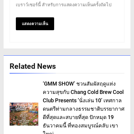
เบราว์เซอร์นี้ สำหรับการแสดงความเห็นครั้งถัดไป
Related News
‘GMM SHOW’ ชวนสัมผัสฤดูแห่ง
ความสุขกับ Chang Cold Brew Cool
Club Presents ‘นั่งเล่น 10’ เทศกาล
ดนตรีท่ามกลางธรรมชาติบรรยากาศ
ดีที่สุดและสบายที่สุด ปักหมุด 19
ธันวาคมนี้ ที่ทองสมบูรณ์คลับ เขา