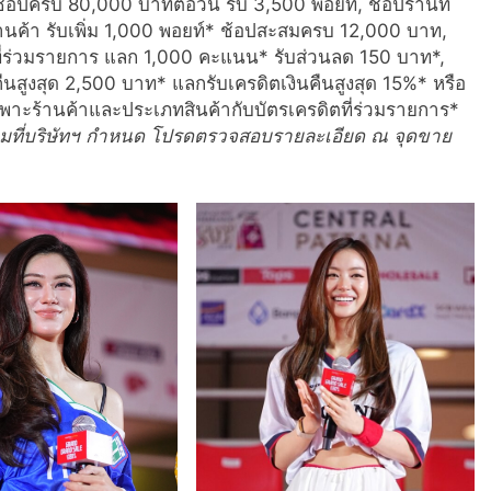
่อช้อปครบ 80,000 บาทต่อวัน รับ 3,500 พอยท์, ช้อปร้านที่
นค้า รับเพิ่ม 1,000 พอยท์* ช้อปสะสมครบ 12,000 บาท,
ลที่ร่วมรายการ แลก 1,000 คะแนน* รับส่วนลด 150 บาท*,
คืนสูงสุด 2,500 บาท* แลกรับเครดิตเงินคืนสูงสุด 15%* หรือ
ฉพาะร้านค้าและประเภทสินค้ากับบัตรเครดิตที่ร่วมรายการ*
ามที่บริษัทฯ กำหนด โปรดตรวจสอบรายละเอียด ณ จุดขาย