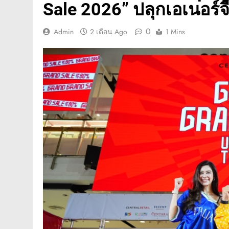
Sale 2026” ปลุกเอเนอร์จ
0
Admin
2 เดือน Ago
1 Mins