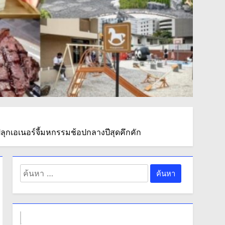
ุกเอเนอร์จี้มหกรรมช้อปกลางปีสุดคึกคัก
ค้นหา
สำหรับ: