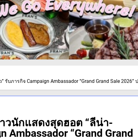
ว” รับภารกิจ Campaign Ambassador “Grand Grand Sale 2026” ปล
าวนักแสดงสุดฮอต “ลีน่า-
ign Ambassador “Grand Grand