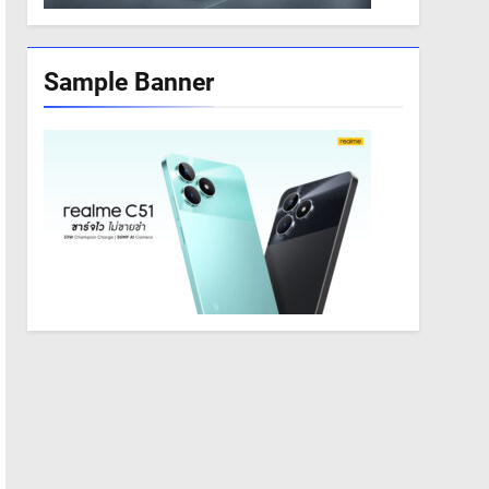
Sample Banner