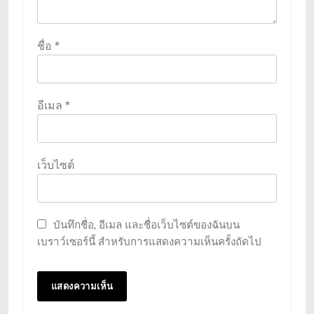
ชื่อ
*
อีเมล
*
เว็บไซต์
บันทึกชื่อ, อีเมล และชื่อเว็บไซต์ของฉันบน
เบราว์เซอร์นี้ สำหรับการแสดงความเห็นครั้งถัดไป