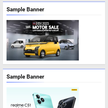
Sample Banner
Sample Banner