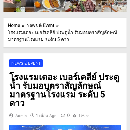
Home
News & Event
โรงแรมเดอะ เบอร์เคลีย์ ประตูน้ำ รับมอบตราสัญลักษณ์
มาตรฐานโรงแรม ระดับ 5 ดาว
NEWS & EVENT
โรงแรมเดอะ เบอร์เคลีย์ ประตู
น้ำ รับมอบตราสัญลักษณ์
มาตรฐานโรงแรม ระดับ 5
ดาว
0
Admin
1 เดือน Ago
1 Mins