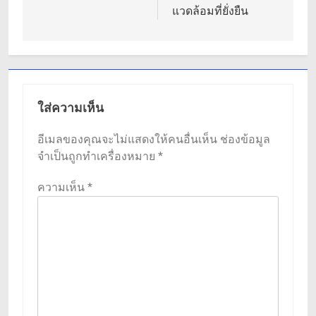
แวดล้อมที่ยั่งยืน
ใส่ความเห็น
อีเมลของคุณจะไม่แสดงให้คนอื่นเห็น
ช่องข้อมูล
จำเป็นถูกทำเครื่องหมาย
*
ความเห็น
*