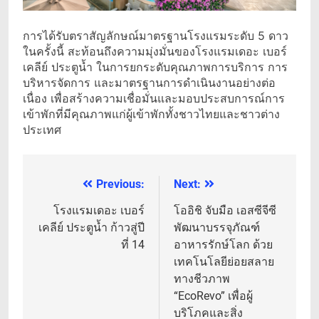
การได้รับตราสัญลักษณ์มาตรฐานโรงแรมระดับ 5 ดาว
ในครั้งนี้ สะท้อนถึงความมุ่งมั่นของโรงแรมเดอะ เบอร์
เคลีย์ ประตูน้ำ ในการยกระดับคุณภาพการบริการ การ
บริหารจัดการ และมาตรฐานการดำเนินงานอย่างต่อ
เนื่อง เพื่อสร้างความเชื่อมั่นและมอบประสบการณ์การ
เข้าพักที่มีคุณภาพแก่ผู้เข้าพักทั้งชาวไทยและชาวต่าง
ประเทศ
Previous:
Next:
แนะแนว
เรื่อง
โรงแรมเดอะ เบอร์
โออิชิ จับมือ เอสซีจีซี
เคลีย์ ประตูน้ำ ก้าวสู่ปี
พัฒนาบรรจุภัณฑ์
ที่ 14
อาหารรักษ์โลก ด้วย
เทคโนโลยีย่อยสลาย
ทางชีวภาพ
“EcoRevo” เพื่อผู้
บริโภคและสิ่ง