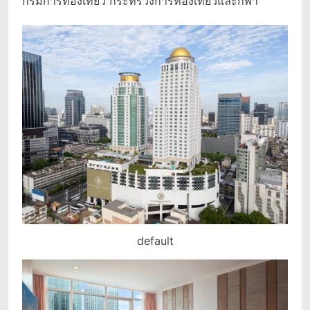
กรมการท่องเที่ยว กระทรวงการท่องเที่ยวและกีฬา
default