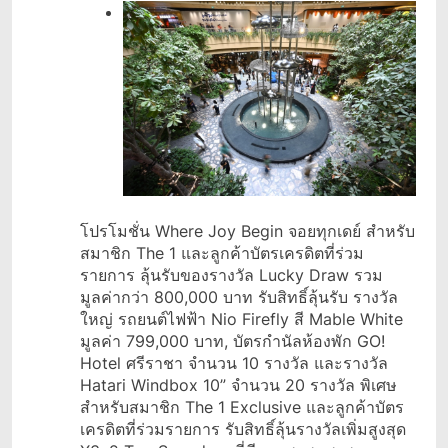
โปรโมชั่น Where Joy Begin จอยทุกเดย์ สำหรับ
สมาชิก The 1 และลูกค้าบัตรเครดิตที่ร่วม
รายการ ลุ้นรับของรางวัล Lucky Draw รวม
มูลค่ากว่า 800,000 บาท รับสิทธิ์ลุ้นรับ รางวัล
ใหญ่ รถยนต์ไฟฟ้า Nio Firefly สี Mable White
มูลค่า 799,000 บาท, บัตรกำนัลห้องพัก GO!
Hotel ศรีราชา จำนวน 10 รางวัล และรางวัล
Hatari Windbox 10” จำนวน 20 รางวัล พิเศษ
สำหรับสมาชิก The 1 Exclusive และลูกค้าบัตร
เครดิตที่ร่วมรายการ รับสิทธิ์ลุ้นรางวัลเพิ่มสูงสุด