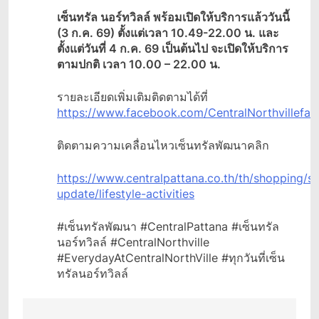
เซ็นทรัล นอร์ทวิลล์ พร้อมเปิดให้บริการแล้ววันนี้
(
3 ก.ค. 69) ตั้งแต่เวลา 10.49-22.00 น. และ
ตั้งแต่วันที่ 4 ก.ค. 69 เป็นต้นไป จะเปิดให้บริการ
ตามปกติ เวลา 10.00 – 22.00 น.
รายละเอียดเพิ่มเติมติดตามได้ที่
https://www.facebook.com/CentralNorthvillefa
ติดตามความเคลื่อนไหวเซ็นทรัลพัฒนาคลิก
https://www.centralpattana.co.th/th/shopping/s
update/lifestyle-activities
#เซ็นทรัลพัฒนา #CentralPattana #เซ็นทรัล
นอร์ทวิลล์ #CentralNorthville
#EverydayAtCentralNorthVille #ทุกวันที่เซ็น
ทรัลนอร์ทวิลล์