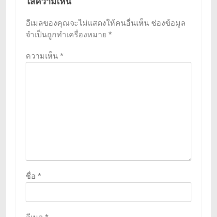
ใส่ความเห็น
อีเมลของคุณจะไม่แสดงให้คนอื่นเห็น
ช่องข้อมูล
จำเป็นถูกทำเครื่องหมาย
*
ความเห็น
*
ชื่อ
*