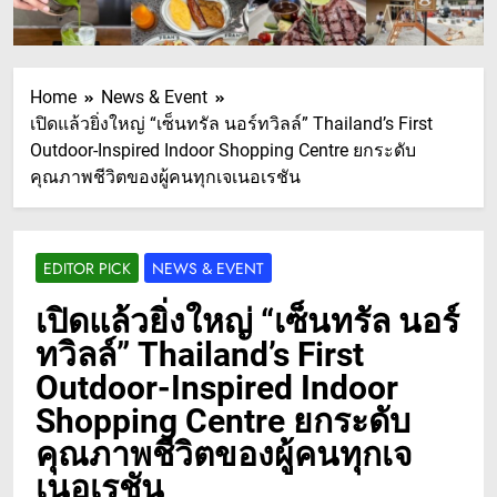
Home
News & Event
เปิดแล้วยิ่งใหญ่ “เซ็นทรัล นอร์ทวิลล์” Thailand’s First
Outdoor-Inspired Indoor Shopping Centre ยกระดับ
คุณภาพชีวิตของผู้คนทุกเจเนอเรชัน
EDITOR PICK
NEWS & EVENT
เปิดแล้วยิ่งใหญ่ “เซ็นทรัล นอร์
ทวิลล์” Thailand’s First
Outdoor-Inspired Indoor
Shopping Centre ยกระดับ
คุณภาพชีวิตของผู้คนทุกเจ
เนอเรชัน