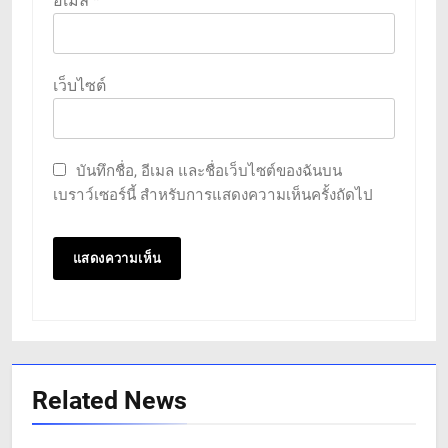
อีเมล
*
เว็บไซต์
บันทึกชื่อ, อีเมล และชื่อเว็บไซต์ของฉันบน
เบราว์เซอร์นี้ สำหรับการแสดงความเห็นครั้งถัดไป
Related News