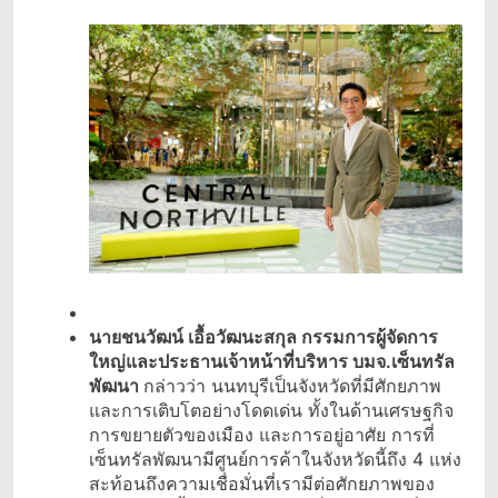
นายชนวัฒน์ เอื้อวัฒนะสกุล กรรมการผู้จัดการ
ใหญ่และประธานเจ้าหน้าที่บริหาร บมจ.เซ็นทรัล
พัฒนา
กล่าวว่า นนทบุรีเป็นจังหวัดที่มีศักยภาพ
และการเติบโตอย่างโดดเด่น ทั้งในด้านเศรษฐกิจ
การขยายตัวของเมือง และการอยู่อาศัย การที่
เซ็นทรัลพัฒนามีศูนย์การค้าในจังหวัดนี้ถึง 4 แห่ง
สะท้อนถึงความเชื่อมั่นที่เรามีต่อศักยภาพของ