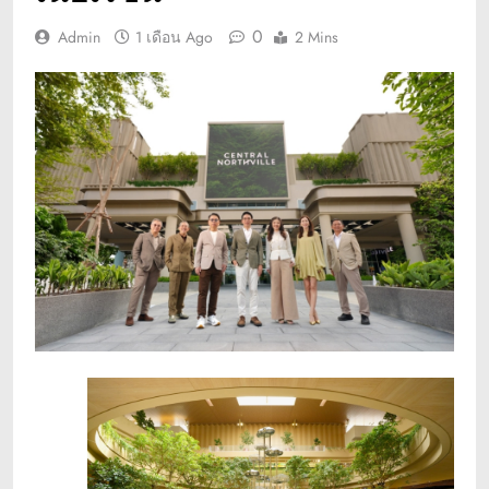
0
Admin
1 เดือน Ago
2 Mins