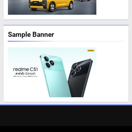
Sample Banner