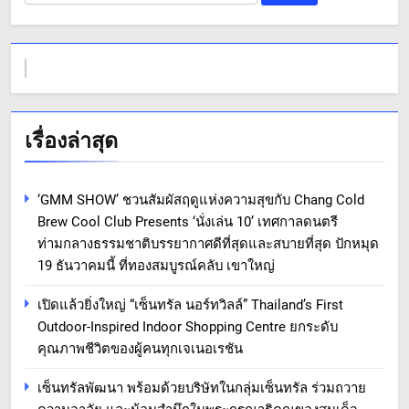
สำหรับ:
เรื่องล่าสุด
‘GMM SHOW’ ชวนสัมผัสฤดูแห่งความสุขกับ Chang Cold
Brew Cool Club Presents ‘นั่งเล่น 10’ เทศกาลดนตรี
ท่ามกลางธรรมชาติบรรยากาศดีที่สุดและสบายที่สุด ปักหมุด
19 ธันวาคมนี้ ที่ทองสมบูรณ์คลับ เขาใหญ่
เปิดแล้วยิ่งใหญ่ “เซ็นทรัล นอร์ทวิลล์” Thailand’s First
Outdoor-Inspired Indoor Shopping Centre ยกระดับ
คุณภาพชีวิตของผู้คนทุกเจเนอเรชัน
เซ็นทรัลพัฒนา พร้อมด้วยบริษัทในกลุ่มเซ็นทรัล ร่วมถวาย