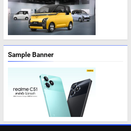
Sample Banner