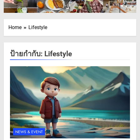
Home
Lifestyle
ป้ายกำกับ:
Lifestyle
NEWS & EVENT