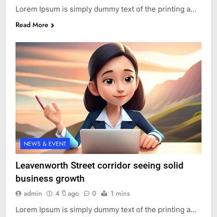
Lorem Ipsum is simply dummy text of the printing a…
Read More
NEWS & EVENT
Leavenworth Street corridor seeing solid
business growth
admin
4 ปี ago
0
1 mins
Lorem Ipsum is simply dummy text of the printing a…