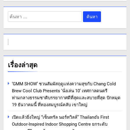
ค้นหา
สำหรับ:
เรื่องล่าสุด
‘GMM SHOW’ ชวนสัมผัสฤดูแห่งความสุขกับ Chang Cold
Brew Cool Club Presents ‘นั่งเล่น 10’ เทศกาลดนตรี
ท่ามกลางธรรมชาติบรรยากาศดีที่สุดและสบายที่สุด ปักหมุด
19 ธันวาคมนี้ ที่ทองสมบูรณ์คลับ เขาใหญ่
เปิดแล้วยิ่งใหญ่ “เซ็นทรัล นอร์ทวิลล์” Thailand’s First
Outdoor-Inspired Indoor Shopping Centre ยกระดับ