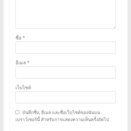
ชื่อ
*
อีเมล
*
เว็บไซต์
บันทึกชื่อ, อีเมล และชื่อเว็บไซต์ของฉันบน
เบราว์เซอร์นี้ สำหรับการแสดงความเห็นครั้งถัดไป