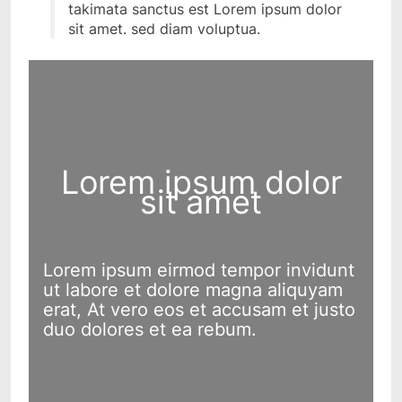
takimata sanctus est Lorem ipsum dolor
sit amet. sed diam voluptua.
Lorem ipsum dolor
sit amet
Lorem ipsum eirmod tempor invidunt
ut labore et dolore magna aliquyam
erat, At vero eos et accusam et justo
duo dolores et ea rebum.