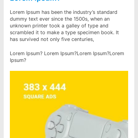
Lorem Ipsum has been the industry’s standard
dummy text ever since the 1500s, when an
unknown printer took a galley of type and
scrambled it to make a type specimen book. It
has survived not only five centuries,
Lorem Ipsum? Lorem Ipsum?Lorem Ipsum?Lorem
Ipsum?