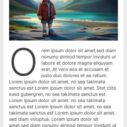
o
rem ipsum dolor sit amet,sed diam
nonumy eirmod tempor invidunt ut
labore et dolore magna aliquyam
erat, At vero eos et accusam et
justo duo dolores et ea rebum.
Lorem ipsum dolor sit amet, no sea takimata
sanctus est Lorem ipsum dolor sit amet. Stet clita
kasd gubergren, no sea takimata sanctus est
Lorem ipsum dolor sit amet. no sea takimata
sanctus est Lorem ipsum dolor sit amet. no sea
takimata sanctus est Lorem ipsum dolor sit amet.
sed diam voluptua. Lorem ipsum dolor sit
amet,sed diam nonumy eirmod tempor invidunt ut