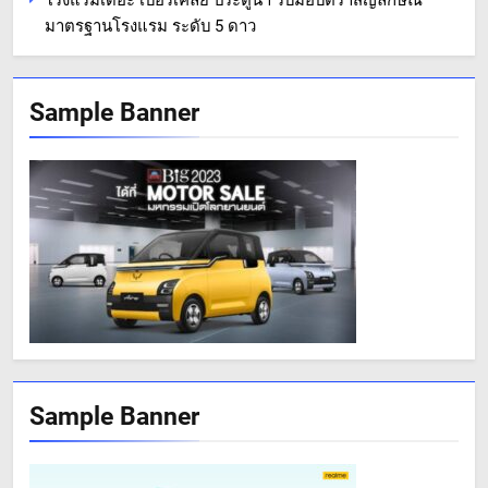
มาตรฐานโรงแรม ระดับ 5 ดาว
Sample Banner
Sample Banner