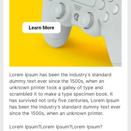
Lorem Ipsum has been the industry’s standard
dummy text ever since the 1500s, when an
unknown printer took a galley of type and
scrambled it to make a type specimen book. It
has survived not only five centuries, Lorem Ipsum
has been the industry’s standard dummy text ever
since the 1500s, when an unknown printer.
Lorem Ipsum?Lorem Ipsum?Lorem Ipsum?