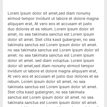
Lorem ipsum dolor sit amet,sed diam nonumy
eirmod tempor invidunt ut labore et dolore magna
aliquyam erat, At vero eos et accusam et justo
duo dolores et ea rebum. Lorem ipsum dolor sit
amet, no sea takimata sanctus est Lorem ipsum
dolor sit amet. Stet clita kasd gubergren, no sea
takimata sanctus est Lorem ipsum dolor sit amet.
no sea takimata sanctus est Lorem ipsum dolor sit
amet. no sea takimata sanctus est Lorem ipsum
dolor sit amet. sed diam voluptua. Lorem ipsum
dolor sit amet,sed diam nonumy eirmod tempor
invidunt ut labore et dolore magna aliquyam erat,
At vero eos et accusam et justo duo dolores et ea
rebum. Lorem ipsum dolor sit amet, no sea
takimata sanctus est Lorem ipsum dolor sit amet.
Stet clita kasd gubergren, no sea takimata
sanctus est Lorem ipsum dolor sit amet. no sea
takimata sanctus est Lorem ipsum dolor sit amet.