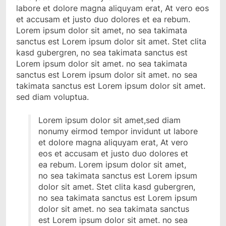
labore et dolore magna aliquyam erat, At vero eos
et accusam et justo duo dolores et ea rebum.
Lorem ipsum dolor sit amet, no sea takimata
sanctus est Lorem ipsum dolor sit amet. Stet clita
kasd gubergren, no sea takimata sanctus est
Lorem ipsum dolor sit amet. no sea takimata
sanctus est Lorem ipsum dolor sit amet. no sea
takimata sanctus est Lorem ipsum dolor sit amet.
sed diam voluptua.
Lorem ipsum dolor sit amet,sed diam
nonumy eirmod tempor invidunt ut labore
et dolore magna aliquyam erat, At vero
eos et accusam et justo duo dolores et
ea rebum. Lorem ipsum dolor sit amet,
no sea takimata sanctus est Lorem ipsum
dolor sit amet. Stet clita kasd gubergren,
no sea takimata sanctus est Lorem ipsum
dolor sit amet. no sea takimata sanctus
est Lorem ipsum dolor sit amet. no sea