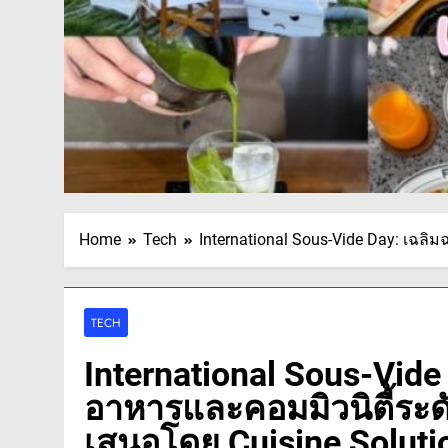
Home
Tech
International Sous-Vide Day: เฉ
TECH
International Sous-Vid
อาหารและคอมมิวนิตี้ระ
เสนอโดย Cuisine Soluti