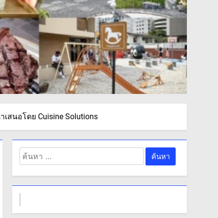
ำเสนอโดย Cuisine Solutions
ค้นหา
สำหรับ: