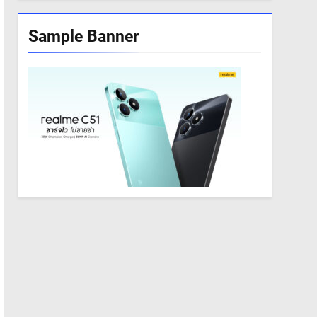
Sample Banner