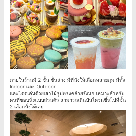
ภายในร้านมี 2 ชั้น ชั้นล่าง มีที่นั่งให้เลือกหลายมุม มีทั้ง
Indoor และ Outdoor
และโดดเด่นด้วยเสาไม้รูปทรงคล้ายรังนก เหมาะสำหรับ
คนที่ชอบนั่งแบบส่วนตัว สามารถเดินบันไดวนขึ้นไปที่ชั้น
2 เลือกนั่งได้เลย