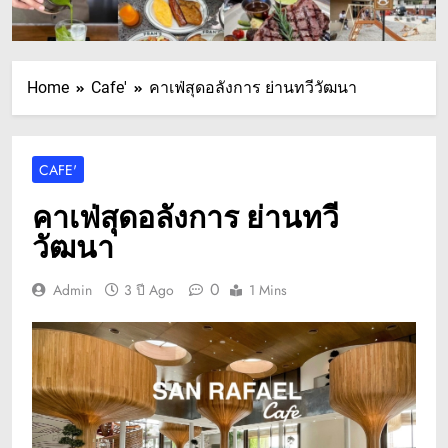
Home
Cafe'
คาเฟ่สุดอลังการ ย่านทวีวัฒนา
CAFE'
คาเฟ่สุดอลังการ ย่านทวี
วัฒนา
0
Admin
3 ปี Ago
1 Mins