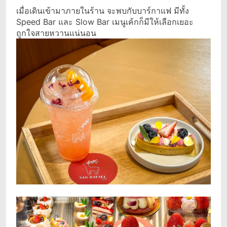
เมื่อเดินเข้ามาภายในร้าน จะพบกับบาร์กาแฟ มีทั้ง
Speed Bar และ Slow Bar เมนูเค้กก็มีให้เลือกเยอะ
ถูกใจสายหวานแน่นอน