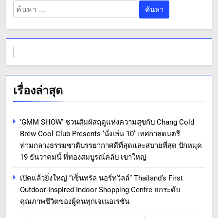
ค้นหา
สำหรับ:
เรื่องล่าสุด
‘GMM SHOW’ ชวนสัมผัสฤดูแห่งความสุขกับ Chang Cold
Brew Cool Club Presents ‘นั่งเล่น 10’ เทศกาลดนตรี
ท่ามกลางธรรมชาติบรรยากาศดีที่สุดและสบายที่สุด ปักหมุด
19 ธันวาคมนี้ ที่ทองสมบูรณ์คลับ เขาใหญ่
เปิดแล้วยิ่งใหญ่ “เซ็นทรัล นอร์ทวิลล์” Thailand’s First
Outdoor-Inspired Indoor Shopping Centre ยกระดับ
คุณภาพชีวิตของผู้คนทุกเจเนอเรชัน