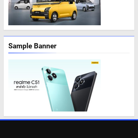
Sample Banner