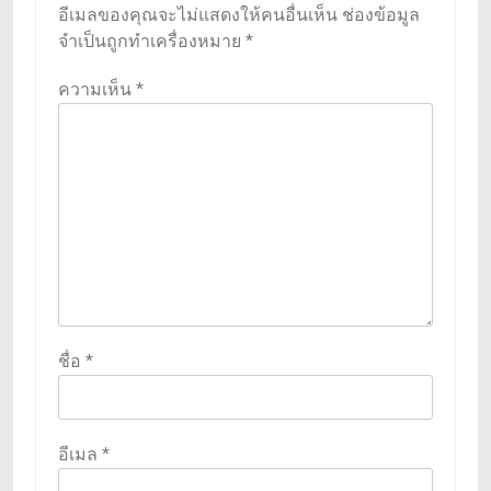
อีเมลของคุณจะไม่แสดงให้คนอื่นเห็น
ช่องข้อมูล
จำเป็นถูกทำเครื่องหมาย
*
ความเห็น
*
ชื่อ
*
อีเมล
*