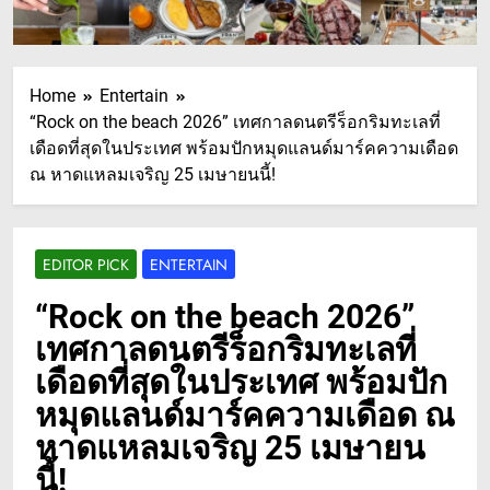
Home
Entertain
“Rock on the beach 2026” เทศกาลดนตรีร็อกริมทะเลที่
เดือดที่สุดในประเทศ พร้อมปักหมุดแลนด์มาร์คความเดือด
ณ หาดแหลมเจริญ 25 เมษายนนี้!
EDITOR PICK
ENTERTAIN
“Rock on the beach 2026”
เทศกาลดนตรีร็อกริมทะเลที่
เดือดที่สุดในประเทศ พร้อมปัก
หมุดแลนด์มาร์คความเดือด ณ
หาดแหลมเจริญ 25 เมษายน
นี้!