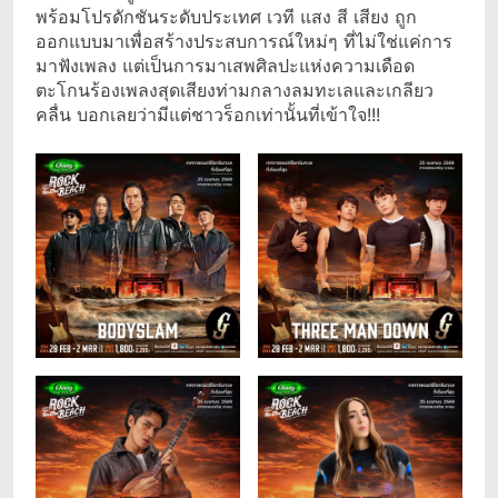
พร้อมโปรดักชันระดับประเทศ เวที แสง สี เสียง ถูก
ออกแบบมาเพื่อสร้างประสบการณ์ใหม่ๆ ที่ไม่ใช่แค่การ
มาฟังเพลง แต่เป็นการมาเสพศิลปะแห่งความเดือด
ตะโกนร้องเพลงสุดเสียงท่ามกลางลมทะเลและเกลียว
คลื่น บอกเลยว่ามีแต่ชาวร็อกเท่านั้นที่เข้าใจ!!!