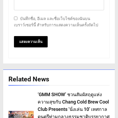
บันทึกชื่อ, อีเมล และชื่อเว็บไซต์ของฉันบน
เบราว์เซอร์นี้ สำหรับการแสดงความเห็นครั้งถัดไป
Related News
‘GMM SHOW’ ชวนสัมผัสฤดูแห่ง
ความสุขกับ Chang Cold Brew Cool
Club Presents ‘นั่งเล่น 10’ เทศกาล
ดนตรีท่ามกลางธรรมชาติบรรยากาศ