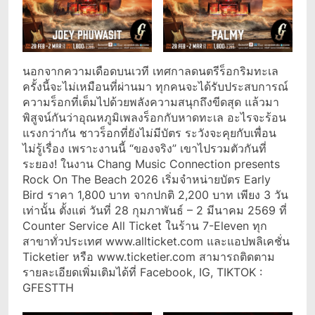
นอกจากความเดือดบนเวที เทศกาลดนตรีร็อกริมทะเล
ครั้งนี้จะไม่เหมือนที่ผ่านมา ทุกคนจะได้รับประสบการณ์
ความร็อกที่เต็มไปด้วยพลังความสนุกถึงขีดสุด แล้วมา
พิสูจน์กันว่าอุณหภูมิเพลงร็อกกับหาดทะเล อะไรจะร้อน
แรงกว่ากัน ชาวร็อกที่ยังไม่มีบัตร ระวังจะคุยกับเพื่อน
ไม่รู้เรื่อง เพราะงานนี้ “ของจริง” เขาไปรวมตัวกันที่
ระยอง! ในงาน Chang Music Connection presents
Rock On The Beach 2026 เริ่มจำหน่ายบัตร Early
Bird ราคา 1,800 บาท จากปกติ 2,200 บาท เพียง 3 วัน
เท่านั้น ตั้งแต่ วันที่ 28 กุมภาพันธ์ – 2 มีนาคม 2569 ที่
Counter Service All Ticket ในร้าน 7-Eleven ทุก
สาขาทั่วประเทศ www.allticket.com และแอปพลิเคชั่น
Ticketier หรือ www.ticketier.com สามารถติดตาม
รายละเอียดเพิ่มเติมได้ที่ Facebook, IG, TIKTOK :
GFESTTH