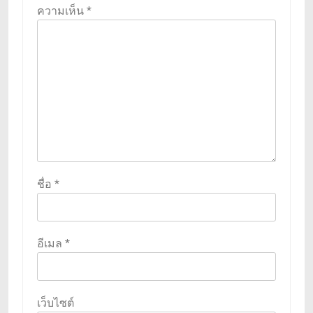
ความเห็น
*
ชื่อ
*
อีเมล
*
เว็บไซต์