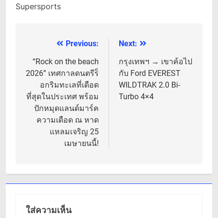
Supersports
Previous:
Next:
แนะแนว
เรื่อง
“Rock on the beach
กรุงเทพฯ → เขาค้อไป
2026” เทศกาลดนตรีร็
กับ Ford EVEREST
อกริมทะเลที่เดือด
WILDTRAK 2.0 Bi-
ที่สุดในประเทศ พร้อม
Turbo 4×4
ปักหมุดแลนด์มาร์ค
ความเดือด ณ หาด
แหลมเจริญ 25
เมษายนนี้!
ใส่ความเห็น