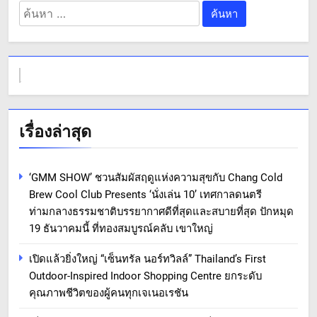
ค้นหา
สำหรับ:
เรื่องล่าสุด
‘GMM SHOW’ ชวนสัมผัสฤดูแห่งความสุขกับ Chang Cold
Brew Cool Club Presents ‘นั่งเล่น 10’ เทศกาลดนตรี
ท่ามกลางธรรมชาติบรรยากาศดีที่สุดและสบายที่สุด ปักหมุด
19 ธันวาคมนี้ ที่ทองสมบูรณ์คลับ เขาใหญ่
เปิดแล้วยิ่งใหญ่ “เซ็นทรัล นอร์ทวิลล์” Thailand’s First
Outdoor-Inspired Indoor Shopping Centre ยกระดับ
คุณภาพชีวิตของผู้คนทุกเจเนอเรชัน