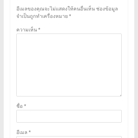
อีเมลของคุณจะไม่แสดงให้คนอื่นเห็น
ช่องข้อมูล
จำเป็นถูกทำเครื่องหมาย
*
ความเห็น
*
ชื่อ
*
อีเมล
*