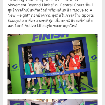
Movement Beyond Limits” ณ Central Court ชั้น 1
ศูนย์การค้าเซ็นทรัลเวิลด์ พร้อมเดินหน้า “Move to A
New Height” ตอกย้ำความมุ่งมั่นในการสร้าง Sports
Ecosystem ที่ครบวงจรที่สุด เชื่อมทุกมิติของกีฬาเพื่อ
ตอบโจทย์ Active Lifestyle ของคนยุคใหม่