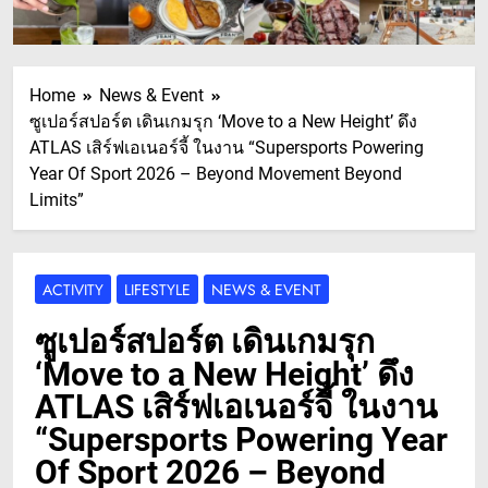
Home
News & Event
ซูเปอร์สปอร์ต เดินเกมรุก ‘Move to a New Height’ ดึง
ATLAS เสิร์ฟเอเนอร์จี้ ในงาน “Supersports Powering
Year Of Sport 2026 – Beyond Movement Beyond
Limits”
ACTIVITY
LIFESTYLE
NEWS & EVENT
ซูเปอร์สปอร์ต เดินเกมรุก
‘Move to a New Height’ ดึง
ATLAS เสิร์ฟเอเนอร์จี้ ในงาน
“Supersports Powering Year
Of Sport 2026 – Beyond