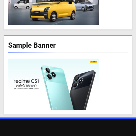
Sample Banner