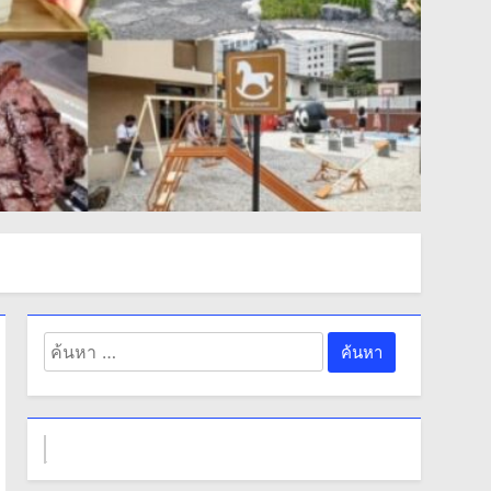
ค้นหา
สำหรับ: