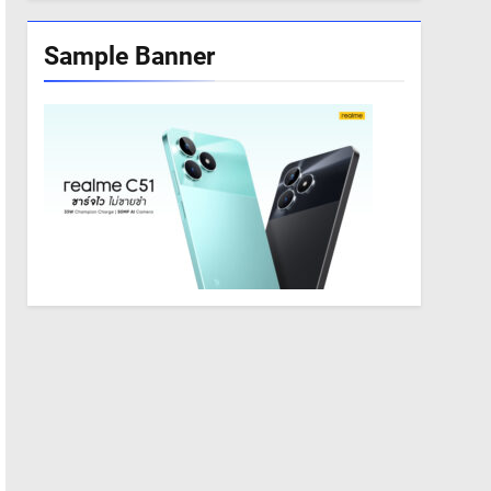
Sample Banner