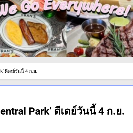
 ดีเดย์วันนี้ 4 ก.ย.
ntral Park’ ดีเดย์วันนี้ 4 ก.ย.