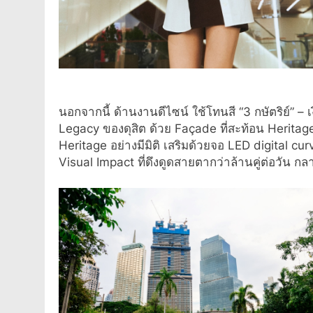
นอกจากนี้ ด้านงานดีไซน์ ใช้โทนสี “3 กษัตริย์” –
Legacy ของดุสิต ด้วย Façade ที่สะท้อน Heritage 
Heritage อย่างมีมิติ เสริมด้วยจอ LED digital c
Visual Impact ที่ดึงดูดสายตากว่าล้านคู่ต่อวัน กล