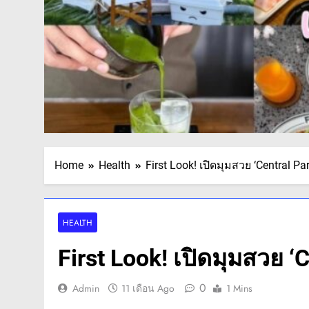
Home
Health
First Look! เปิดมุมสวย ‘Central Park’
HEALTH
First Look! เปิดมุมสวย ‘Ce
0
Admin
11 เดือน Ago
1 Mins