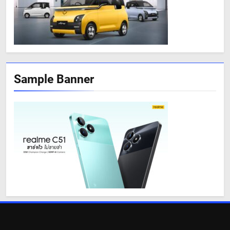
Sample Banner