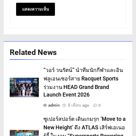
Related News
“วอร์ วนรัตน์” นำทีมนักกีฬาและอิน
ฟลูเอนเซอร์สาย Racquet Sports
ร่วมงาน HEAD Grand Brand
Launch Event 2026
admin
5 เดือน ago
0
ซูเปอร์สปอร์ต เดินเกมรุก ‘Move to a
New Height’ ดึง ATLAS เสิร์ฟเอเนอ