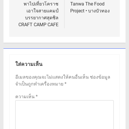
เรื่อง
พาไปเที่ยวโคราช
Tanwa The Food
เอาใจสายแคมป์
Project • บางบัวทอง
บรรยากาศสุดชิล
CRAFT CAMP CAFE
ใส่ความเห็น
อีเมลของคุณจะไม่แสดงให้คนอื่นเห็น
ช่องข้อมูล
จำเป็นถูกทำเครื่องหมาย
*
ความเห็น
*