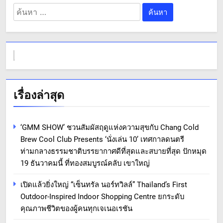
ค้นหา
สำหรับ:
เรื่องล่าสุด
‘GMM SHOW’ ชวนสัมผัสฤดูแห่งความสุขกับ Chang Cold
Brew Cool Club Presents ‘นั่งเล่น 10’ เทศกาลดนตรี
ท่ามกลางธรรมชาติบรรยากาศดีที่สุดและสบายที่สุด ปักหมุด
19 ธันวาคมนี้ ที่ทองสมบูรณ์คลับ เขาใหญ่
เปิดแล้วยิ่งใหญ่ “เซ็นทรัล นอร์ทวิลล์” Thailand’s First
Outdoor-Inspired Indoor Shopping Centre ยกระดับ
คุณภาพชีวิตของผู้คนทุกเจเนอเรชัน