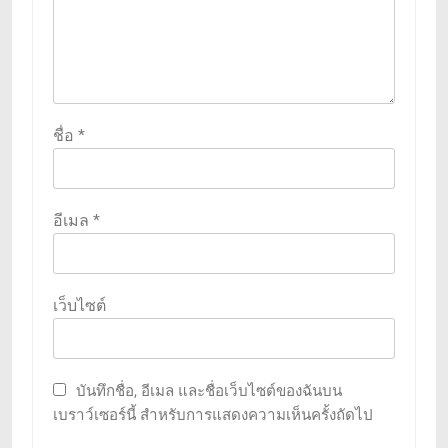
ชื่อ
*
อีเมล
*
เว็บไซต์
บันทึกชื่อ, อีเมล และชื่อเว็บไซต์ของฉันบน
เบราว์เซอร์นี้ สำหรับการแสดงความเห็นครั้งถัดไป