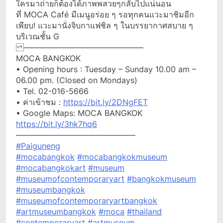
ใครมาถ่ายก็ต้องได้ภาพพสวยๆกลับไปแน่นอน
ที่ MOCA Café มีเมนูอร่อย ๆ รอทุกคนแวะมาชิมอีก
เพียบ! แวะมานั่งจิบกาแฟชิล ๆ ในบรรยากาศสบาย ๆ
บริเวณชั้น G
———————————————
MOCA BANGKOK
• Opening hours : Tuesday – Sunday 10.00 am –
06.00 pm. (Closed on Mondays)
• Tel. 02-016-5666
• ค่าเข้าชม :
https://bit.ly/2DNgFET
• Google Maps: MOCA BANGKOK
https://bit.ly/3hk7hq6
———————————————
#Paiguneng
#mocabangkok
#mocabangkokmuseum
#mocabangkokart
#museum
#museumofcontemporaryart
#bangkokmuseum
#museumbangkok
#museumofcontemporaryartbangkok
#artmuseumbangkok
#moca
#thailand
#contemporaryart
#artmuseum