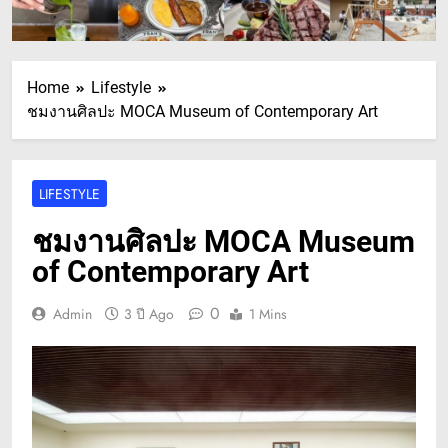
Home
Lifestyle
ชมงานศิลปะ MOCA Museum of Contemporary Art
LIFESTYLE
ชมงานศิลปะ MOCA Museum
of Contemporary Art
0
Admin
3 ปี Ago
1 Mins