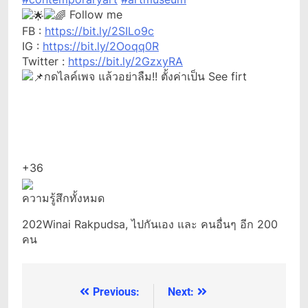
Follow me
FB :
https://bit.ly/2SILo9c
IG :
https://bit.ly/2Ooqq0R
Twitter :
https://bit.ly/2GzxyRA
กดไลค์เพจ แล้วอย่าลืม!! ตั้งค่าเป็น See firt
+36
ความรู้สึกทั้งหมด
202
Winai Rakpudsa, ไปกันเอง และ คนอื่นๆ อีก 200
คน
Previous:
Next:
แนะแนว