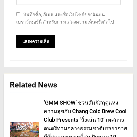
บันทึกชื่อ, อีเมล และชื่อเว็บไซต์ของฉันบน
เบราว์เซอร์นี้ สำหรับการแสดงความเห็นครั้งถัดไป
Related News
‘GMM SHOW’ ชวนสัมผัสฤดูแห่ง
ความสุขกับ Chang Cold Brew Cool
Club Presents ‘นั่งเล่น 10’ เทศกาล
ดนตรีท่ามกลางธรรมชาติบรรยากาศ
ดีที่สุดและสบายที่สุด ปักหมุด 19