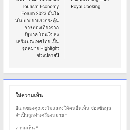
เรื่อง
Tourism Economy
Royal Cooking
Forum 2023 มั่นใจ
นโยบายยาแรงกระตุ้น
การท่องเที่ยวจาก
รัฐบาล โดนใจ ส่ง
เสริมประเทศไทย เป็น
จุดหมาย Highlight
ช่วงปลายปี
ใส่ความเห็น
อีเมลของคุณจะไม่แสดงให้คนอื่นเห็น
ช่องข้อมูล
จำเป็นถูกทำเครื่องหมาย
*
ความเห็น
*