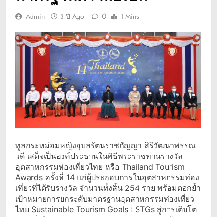
0
Admin
3 ปี Ago
1 Mins
ทูลกระหม่อมหญิงอุบลรัตนราชกัญญา สิริวัฒนาพรรณ
วดี เสด็จเป็นองค์ประธานในพิธีพระราชทานรางวัล
อุตสาหกรรมท่องเที่ยวไทย หรือ Thailand Tourism
Awards ครั้งที่ 14 แก่ผู้ประกอบการในอุตสาหกรรมท่อง
เที่ยวที่ได้รับรางวัล จำนวนทั้งสิ้น 254 ราย พร้อมตอกย้ำ
เป้าหมายการยกระดับมาตรฐานอุตสาหกรรมท่องเที่ยว
ไทย Sustainable Tourism Goals : STGs สู่การเติบโต