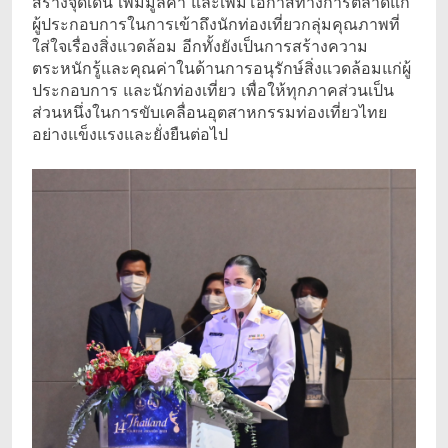
สร้างจุดเด่น เพิ่มมูลค่า และเพิ่มโอกาสทางการตลาดแก่
ผู้ประกอบการในการเข้าถึงนักท่องเที่ยวกลุ่มคุณภาพที่
ใส่ใจเรื่องสิ่งแวดล้อม อีกทั้งยังเป็นการสร้างความ
ตระหนักรู้และคุณค่าในด้านการอนุรักษ์สิ่งแวดล้อมแก่ผู้
ประกอบการ และนักท่องเที่ยว เพื่อให้ทุกภาคส่วนเป็น
ส่วนหนึ่งในการขับเคลื่อนอุตสาหกรรมท่องเที่ยวไทย
อย่างแข็งแรงและยั่งยืนต่อไป