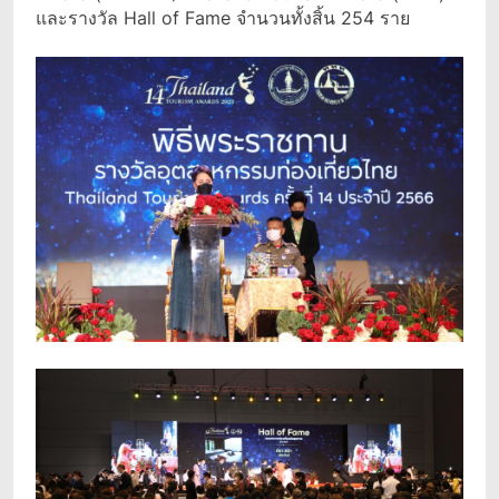
และรางวัล Hall of Fame จำนวนทั้งสิ้น 254 ราย