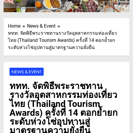
Home
News & Event
ททท. จัดพิธีพระราชทานรางวัลอุตสาหกรรมท่องเที่ยว
ไทย (Thailand Tourism Awards) ครั้งที่ 14 ตอกย้ำยก
ระดับห่วงโซ่อุปทานสู่มาตรฐานความยั่งยืน
NEWS & EVENT
ททท. จัดพิธีพระราชทาน
รางวัลอุตสาหกรรมท่องเที่ยว
ไทย (Thailand Tourism
Awards) ครั้งที่ 14 ตอกย้ำยก
ระดับห่วงโซ่อุปทานสู่
มาตรฐานความยั่งยืน