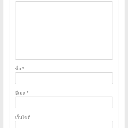
ชื่อ
*
อีเมล
*
เว็บไซต์