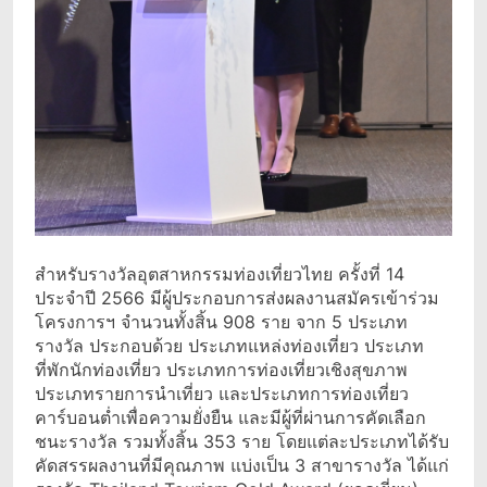
สำหรับรางวัลอุตสาหกรรมท่องเที่ยวไทย ครั้งที่ 14
ประจำปี 2566 มีผู้ประกอบการส่งผลงานสมัครเข้าร่วม
โครงการฯ จำนวนทั้งสิ้น 908 ราย จาก 5 ประเภท
รางวัล ประกอบด้วย ประเภทแหล่งท่องเที่ยว ประเภท
ที่พักนักท่องเที่ยว ประเภทการท่องเที่ยวเชิงสุขภาพ
ประเภทรายการนำเที่ยว และประเภทการท่องเที่ยว
คาร์บอนต่ำเพื่อความยั่งยืน และมีผู้ที่ผ่านการคัดเลือก
ชนะรางวัล รวมทั้งสิ้น 353 ราย โดยแต่ละประเภทได้รับ
คัดสรรผลงานที่มีคุณภาพ แบ่งเป็น 3 สาขารางวัล ได้แก่