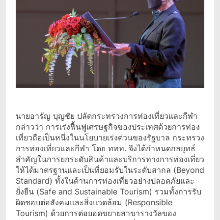
นายอารัญ บุญชัย ปลัดกระทรวงการท่องเที่ยวและกีฬา
กล่าวว่า การเร่งฟื้นฟูเศรษฐกิจของประเทศด้วยการท่อง
เที่ยวถือเป็นหนึ่งในนโยบายเร่งด่วนของรัฐบาล กระทรวง
การท่องเที่ยวและกีฬา โดย ททท. จึงได้กำหนดกลยุทธ์
สำคัญในการยกระดับสินค้าและบริการทางการท่องเที่ยว
ให้ได้มาตรฐานและเป็นที่ยอมรับในระดับสากล (Beyond
Standard) ทั้งในด้านการท่องเที่ยวอย่างปลอดภัยและ
ยั่งยืน (Safe and Sustainable Tourism) รวมทั้งการรับ
ผิดชอบต่อสังคมและสิ่งแวดล้อม (Responsible
Tourism) ด้วยการต่อยอดขยายสาขารางวัลของ