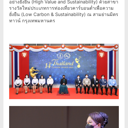
อย่างยั่งยืน (High Value and Sustainability) ด้วยสาขา
รางวัลใหม่ประเภทการท่องเที่ยวคาร์บอนต่ำเพื่อความ
ยั่งยืน (Low Carbon & Sustainability) ณ สามย่านมิตร
ทาวน์ กรุงเทพมหานคร