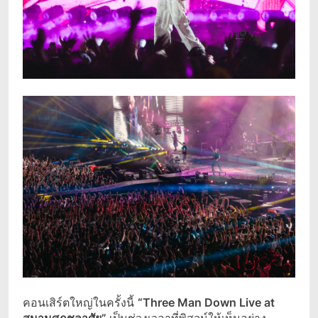
คอนเสิร์ตใหญ่ในครั้งนี้
“
Three Man Down Live at