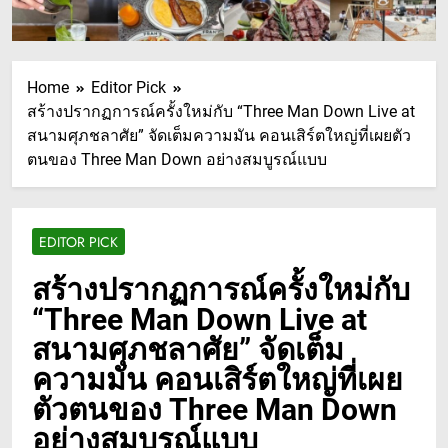
Home
Editor Pick
สร้างปรากฏการณ์ครั้งใหม่กับ “Three Man Down Live at
สนามศุภชลาศัย” จัดเต็มความมัน คอนเสิร์ตใหญ่ที่เผยตัว
ตนของ Three Man Down อย่างสมบูรณ์แบบ
EDITOR PICK
สร้างปรากฏการณ์ครั้งใหม่กับ
“Three Man Down Live at
สนามศุภชลาศัย” จัดเต็ม
ความมัน คอนเสิร์ตใหญ่ที่เผย
ตัวตนของ Three Man Down
อย่างสมบูรณ์แบบ