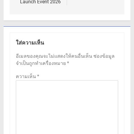
Launch Event 2026
ใส่ความเห็น
อีเมลของคุณจะไม่แสดงให้คนอื่นเห็น
ช่องข้อมูล
จำเป็นถูกทำเครื่องหมาย
*
ความเห็น
*