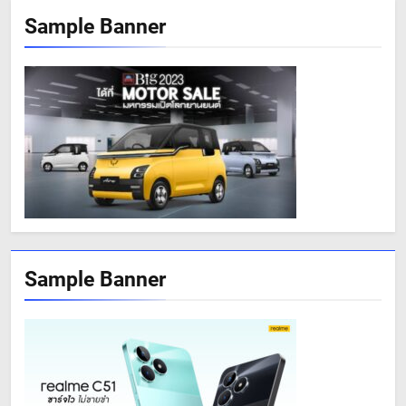
Sample Banner
Sample Banner