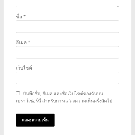
ชื่อ
*
อีเมล
*
เว็บไซต์
บันทึกชื่อ, อีเมล และชื่อเว็บไซต์ของฉันบน
เบราว์เซอร์นี้ สำหรับการแสดงความเห็นครั้งถัดไป