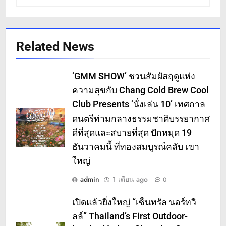
Related News
‘GMM SHOW’ ชวนสัมผัสฤดูแห่ง
ความสุขกับ Chang Cold Brew Cool
Club Presents ‘นั่งเล่น 10’ เทศกาล
ดนตรีท่ามกลางธรรมชาติบรรยากาศ
ดีที่สุดและสบายที่สุด ปักหมุด 19
ธันวาคมนี้ ที่ทองสมบูรณ์คลับ เขา
ใหญ่
admin
1 เดือน ago
0
เปิดแล้วยิ่งใหญ่ “เซ็นทรัล นอร์ทวิ
ลล์” Thailand’s First Outdoor-