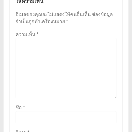
ใส่ความเห็น
อีเมลของคุณจะไม่แสดงให้คนอื่นเห็น
ช่องข้อมูล
จำเป็นถูกทำเครื่องหมาย
*
ความเห็น
*
ชื่อ
*