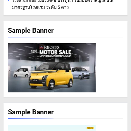
โรงแรมเดอะ เบอร์เคลีย์ ประตูน้ำ รับมอบตราสัญลักษณ์
มาตรฐานโรงแรม ระดับ 5 ดาว
Sample Banner
Sample Banner