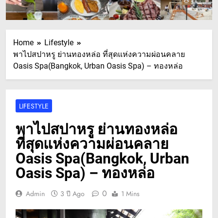
Home
Lifestyle
พาไปสปาหรู ย่านทองหล่อ ที่สุดแห่งความผ่อนคลาย
Oasis Spa(Bangkok, Urban Oasis Spa) – ทองหล่อ
LIFESTYLE
พาไปสปาหรู ย่านทองหล่อ
ที่สุดแห่งความผ่อนคลาย
Oasis Spa(Bangkok, Urban
Oasis Spa) – ทองหล่อ
0
Admin
3 ปี Ago
1 Mins