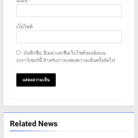
อีเมล
*
เว็บไซต์
บันทึกชื่อ, อีเมล และชื่อเว็บไซต์ของฉันบน
เบราว์เซอร์นี้ สำหรับการแสดงความเห็นครั้งถัดไป
Related News